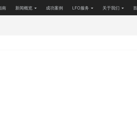
指南
新闻概览
成功案例
LFO服务
关于我们