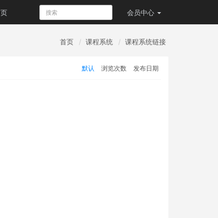
首页
会员
中心
首页
课程系统
课程系统链接
默认
浏览次数
发布日期