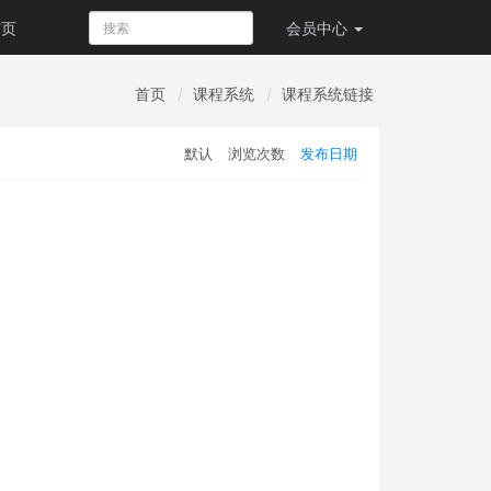
首页
会员
中心
首页
课程系统
课程系统链接
默认
浏览次数
发布日期