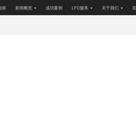
指南
新闻概览
成功案例
LFO服务
关于我们