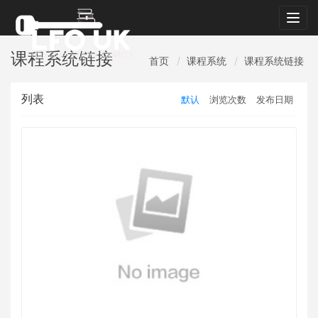
Togg
navig
课程系统链接
首页
课程系统
课程系统链接
列表
默认
浏览次数
发布日期