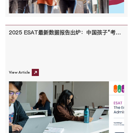
2025 ESAT最新数据报告出炉：中国孩子“考高分”，真的就稳进牛剑G5名校了吗？
View Article