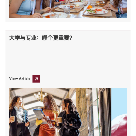
大学与专业：哪个更重要？
View Article