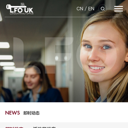
CN
/
EN
即时动态
NEWS