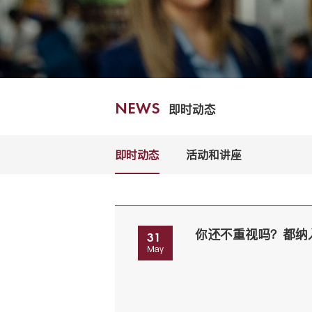
即时动态
NEWS
即时动态
活动和讲座
你还不重视吗？都纳
31
May