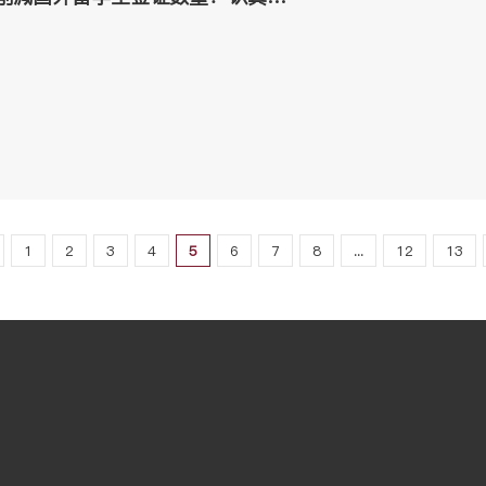
1
2
3
4
5
6
7
8
...
12
13