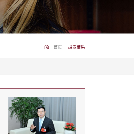
首页
搜索结果