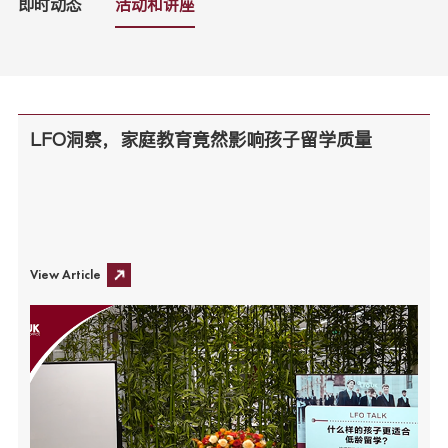
即时动态
活动和讲座
LFO洞察，家庭教育竟然影响孩子留学质量
View Article