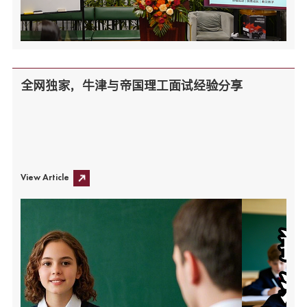
全网独家，牛津与帝国理工面试经验分享
View Article