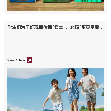
学生们为了好玩而传播“谣言”，女孩“更容易受到影响”？
View Article