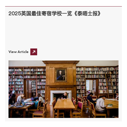
2025英国最佳寄宿学校一览《泰晤士报》
View Article