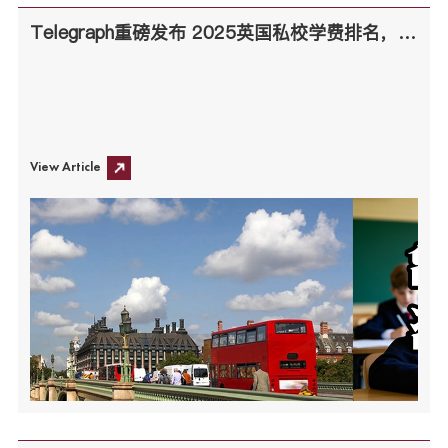
Telegraph重磅发布 2025英国私校学费排名，哪些学校物超所值？
View Article