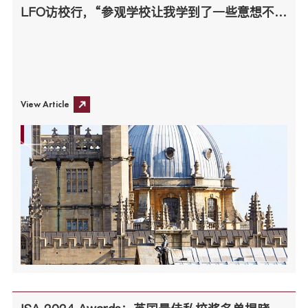
LFO访校行，“参观学校让我学到了一些意想不到的新启发”
View Article