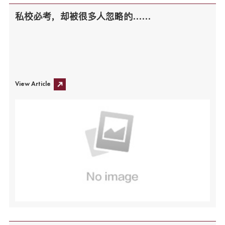
私校必考，却被很多人忽略的……
View Article