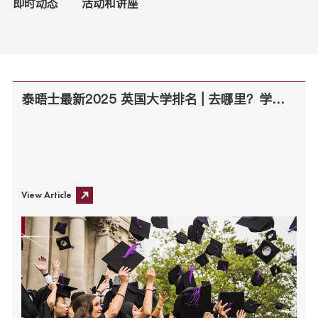
即时动态
活动和讲座
泰晤士最新2025 英国大学排名 | 去哪里？学什么？值得吗？
View Article