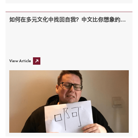
如何在多元文化中找回自我？中文比你想象的更重要！
View Article