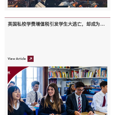
英国私校学费增值税引发学生大逃亡，却成为国内家长的新机遇
View Article