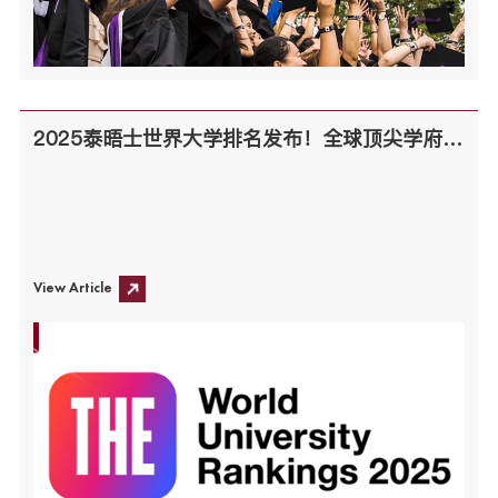
2025泰晤士世界大学排名发布！全球顶尖学府的新格局
View Article