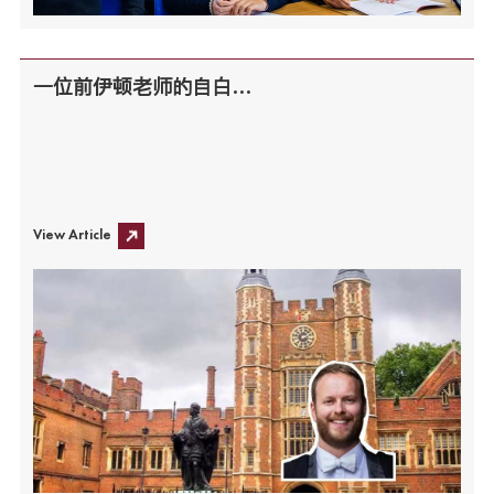
一位前伊顿老师的自白…
View Article