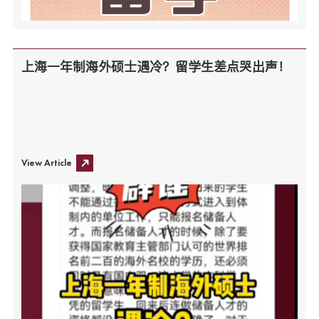
上海一年制海外硕士遇冷？留学生差点哭出声！
View Article