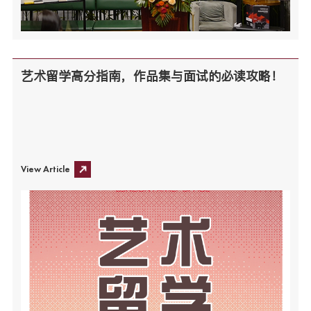
艺术留学高分指南，作品集与面试的必读攻略！
View Article