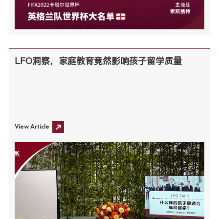
LFO洞察，家庭教育竟然影响孩子留学质量
View Article