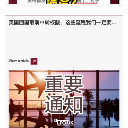
英国回国取消中转核酸，这些流程我们一定要知道！
View Article