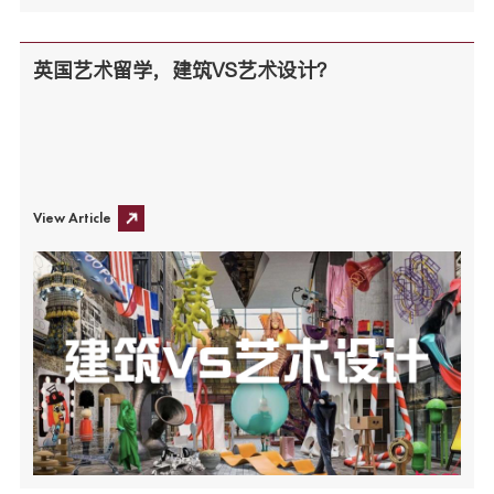
英国艺术留学，建筑VS艺术设计？
View Article