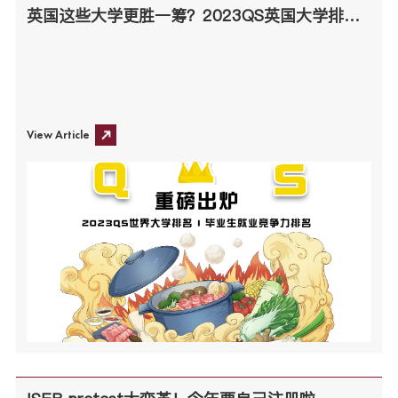
英国这些大学更胜一筹？2023QS英国大学排名分析来了，这些内容你一定要知道！
View Article