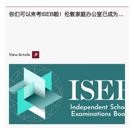
你们可以来考ISEB啦！伦敦家庭办公室已成为全球第一批ISEB认证考点！
View Article