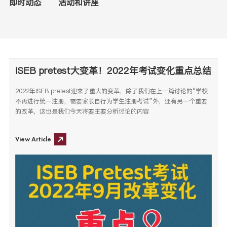
即时动态
活动和讲座
ISEB pretest大变革！2022年考试变化重点总结
2022年ISEB pretest迎来了重大的变革，除了我们在上一篇讨论的“学校
不再进行统一注册，需要家长自行为学生注册考试”外，还有另一个重要
的改革，这也是我们今天将要主要分析讨论的内容
View Article