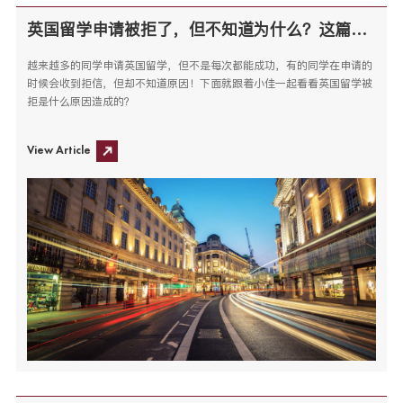
英国留学申请被拒了，但不知道为什么？这篇文章告诉你！
越来越多的同学申请英国留学，但不是每次都能成功，有的同学在申请的
时候会收到拒信，但却不知道原因！下面就跟着小佳一起看看英国留学被
拒是什么原因造成的？
View Article