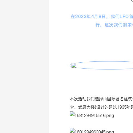
在2023年4月8日，我们L
行，这次我们很荣
本次活动我们选择由国际著名建筑设
堂、武康大楼)设计的建筑1935年