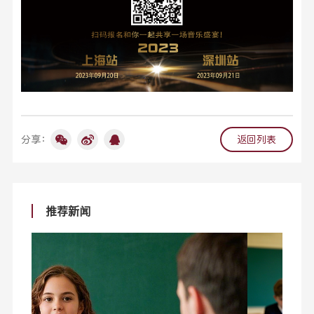
分享：
返回列表
推荐新闻