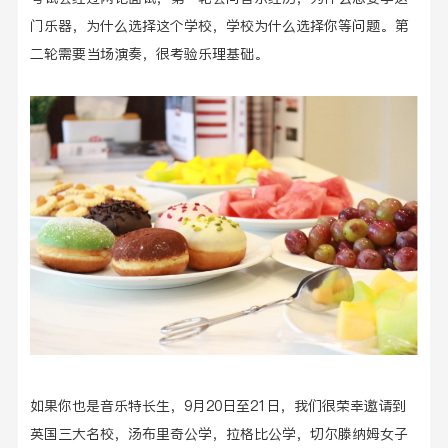
门乐器，为什么选择这个学校，学校为什么选择你等问题。第
二轮需要当场演奏，很考验乐理基础。
如果你也是音乐特长生，
9月20日至21日，我们很荣幸邀请到
英国三大名校，汤布里奇公学，拉格比公学，切尔滕纳姆女子