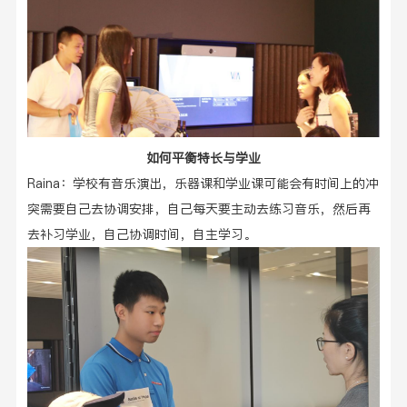
如何平衡
特长
与学
业
Raina：学校有音乐演出，乐器课和学业课可能会有时间上的冲
突需要自己去协调安排，自己每天要主动去练习音乐，然后再
去补习学业，自己协调时间，自主学习。