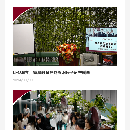
LFO洞察，家庭教育竟然影响孩子留学质量
2024/11/22