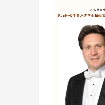
在帮助学
Rugby公学音乐奖学金招生