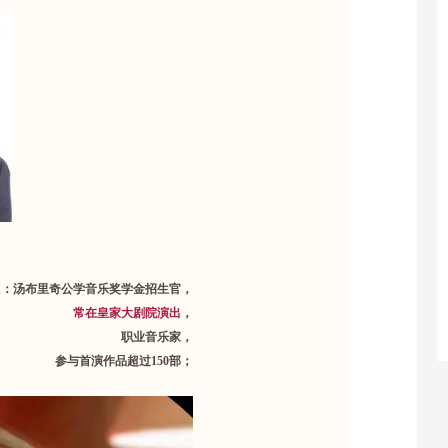
en：
汤布里奇公学音乐奖学金招生官，
常在皇家大剧院演出
，
职业音乐家，
参与首演作品超过150部；