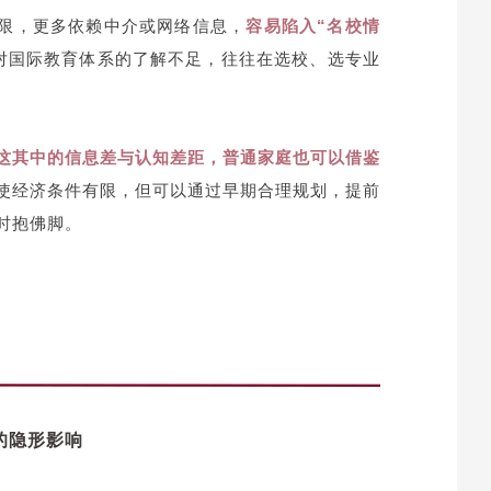
限，更多依赖中介或网络信息，
容易陷入“名校情
对国际教育体系的了解不足，往往在选校、选专业
这其中的信息差与认知差距，普通家庭也可以借鉴
使经济条件有限，但可以通过早期合理规划，提前
时抱佛脚。
的隐形影响