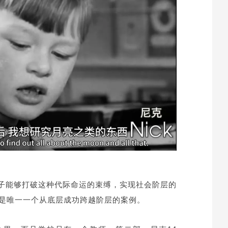
子能够打破这种代际命运的束缚，实现社会阶层的
是唯一一个从底层成功跨越阶层的案例。