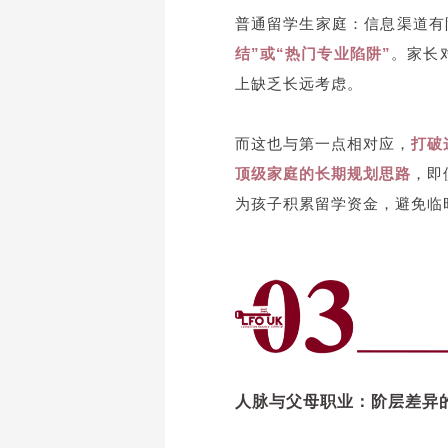
普通留学生家庭：信息渠道有
结”或“热门专业陷阱”
。家长
上缺乏长远考虑。
而这也与第一点相对应，
打破
顶级家庭的长期规划思路
，即
为孩子积累留学资金，避免临
人脉与父母职业：阶层差异