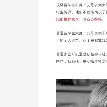
顶级留学生家庭：父母多为大
行业资源。他们不仅能为孩子
比如推荐实习、创业支持等
。
普通留学生家庭：父母多为工
子的个人努力。孩子在职业规
普通家庭可以通过积极参与社
同时，鼓励孩子主动拓展社交