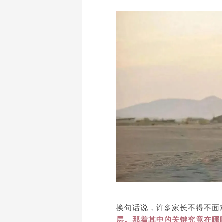
换句话说，许多家长不得不面
层。那着其中的关键究竟在哪