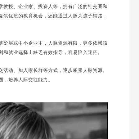
学教授、企业家、投资人等，拥有广泛的社交圈和
提供优质的教育机会，还能通过人脉为孩子铺路，
薪阶层或中小企业主，人脉资源有限，更多依赖孩
划和就业选择上缺乏有效指导，容易陷入迷茫。
交活动、加入家长群等方式，逐步积累人脉资源。
圈，培养人际交往能力。