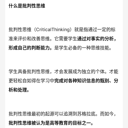
什么是批判性思维
批判性思维（CriticalThinking）就是指通过一定的标
准来评价和改善思维。它需要学生
通过对事实的分析，
形成自己的判断能力。
是学生必备的一种思维技能。
学生具备批判性思维，才会发展成为独立的个体。才能
更轻松自如得在学习中
完成对各种知识信息的甄别、分
析和处理。
批判性思维最初的起源可以追溯到苏格拉底。而如今，
批判性思维被认为是高等教育的目标之一。