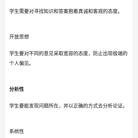
学生需要对寻找知识和答案抱着真诚和客观的态度。
开放思想
学生要对不同的意见采取宽容的态度，防止出现极端的
个人偏见。
分析性
学生要能发现问题所在，并以正确的方式去分析论证。
系统性