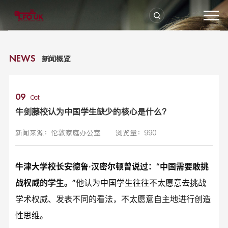
新闻概览
NEWS
09
Oct
牛剑藤校认为中国学生缺少的核心是什么?
新闻来源：伦敦家庭办公室
浏览量：990
牛津大学校长安德鲁·汉密尔顿曾说过：“中国需要敢挑
战权威的学生。”
他认为中国学生往往不太愿意去挑战
学术权威、发表不同的看法，不太愿意自主地进行创造
性思维。