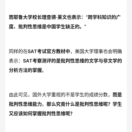
而耶鲁大学校长理查德·莱文也表示：“跨学科知识的广
度、批判性思维是中国学生缺乏的。”
同样的在
SAT考试官方教材中
，美国大学理事也会明确
表示：
SAT考察测评的是批判性思维的文学与非文学的
分析方法的掌握
。
由此可见，国外大学重视的不是学生的成绩分数，
而是
批判性思维能力
。
那么究竟什么是批判性思维呢？学生
又应该如何掌握批判性思维呢？