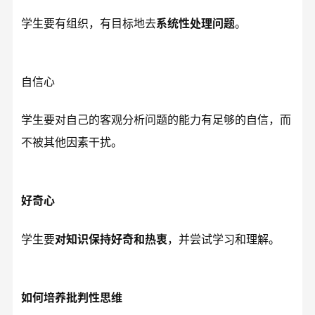
学生要有组织，有目标地去
系统性处理问题
。
自信心
学生要对自己的客观分析问题的能力有足够的自信，而
不被其他因素干扰。
好奇心
学生要
对知识保持好奇和热衷
，并尝试学习和理解。
如何培养批判性思维