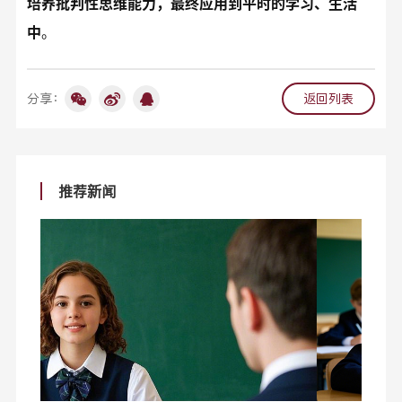
培养批判性思维能力，最终应用到平时的学习、生活
中
。
分享：
返回列表
推荐新闻