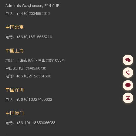
Admirals Way,London, E14 9UF
电话：+44 (0)2034883688
中国北京:
电话：+86 (0)18515655710
中国上海:
地址：上海市长宁区中山西路1055号
中山SOHO
广场A座907室
电话：+86 (0)21 23561600
中国深圳:
电话：+86 (0)13827400622
中国厦门:
电话：+86（0）18659066988