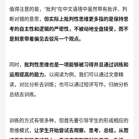
值得注意的是，“批判“在中文语境中虽然带有批评、判
断对错的意思，
但实际上批判性思维更多指的是保持思
考的自主性和逻辑的严密性，不被动地全盘接受，而不
是刻意带着偏见去驳斥一个观点。
同时，
批判性思维也是一项能够被习得并且通过训练和
运用提高的能力
。以阅读为例，我们可以通过文章精
读，对比分析去训练；也可以通过短评写作，归纳分析
总结去训练。
训练的方式有很多种，但首先要引导学生的形成相应的
思维模式，
让学生开始尝试去观察、思考、总结，从而