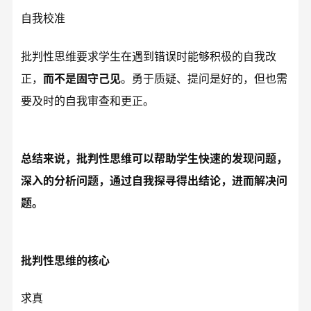
自我校准
批判性思维要求学生在遇到错误时能够积极的自我改
正，
而不是固守己见
。勇于质疑、提问是好的，但也需
要及时的自我审查和更正。
总结来说，批判性思维可以帮助学生快速的发现问题，
深入的分析问题，通过自我探寻得出结论，进而解决问
题。
批判性思维的核心
求真