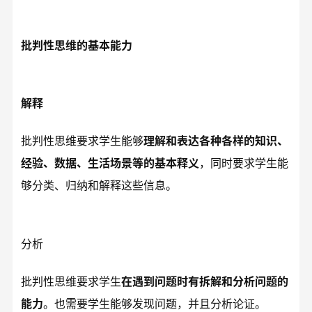
批判性思维的基本能力
解释
批判性思维要求学生能够
理解和表达各种各样的知识、
经验、数据、生活场景等的基本释义
，同时要求学生能
够分类、归纳和解释这些信息。
分析
批判性思维要求学生
在遇到问题时有拆解和分析问题的
能力
。也需要学生能够发现问题，并且分析论证。