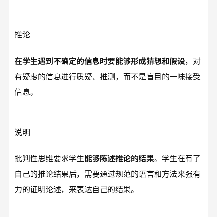
推论
在学生遇到不确定的信息时要能够形成猜想和假设
，对
有疑虑的信息进行质疑、推测，而不是盲目的一味接受
信息。
说明
批判性思维要求学生
能够陈述推论的结果
。学生在有了
自己的推论结果后，需要通过规范的语言和方法来强有
力的证明论述，来表达自己的结果。