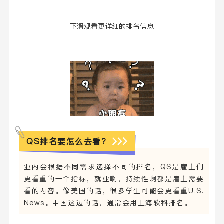
下滑观看更详细的排名信息
QS排名要怎么去看？
业内会根据不同需求选择不同的排名，QS是雇主们
更看重的一个指标，就业啊，持续性啊都是雇主需要
看的内容。像美国的话，很多学生可能会更看重U.S.
News。中国这边的话，通常会用上海软科排名。