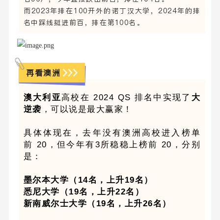
而2023年排在100开外的诺丁汉大学，2024年的排
名中踩线挺进前百，排在第100名。
再看澳洲
澳大利亚
高校在 2024 QS 排名中实现了
大
逆袭
，可以说是最大赢家！
具体体现在，去年没有澳洲高校进入榜单
前 20，但今年有3所稳稳上榜前 20，分别
是：
墨尔本大学（14名，上升19名）
悉尼大学（19名，上升22名）
新南威尔士大学（19名，上升26名）