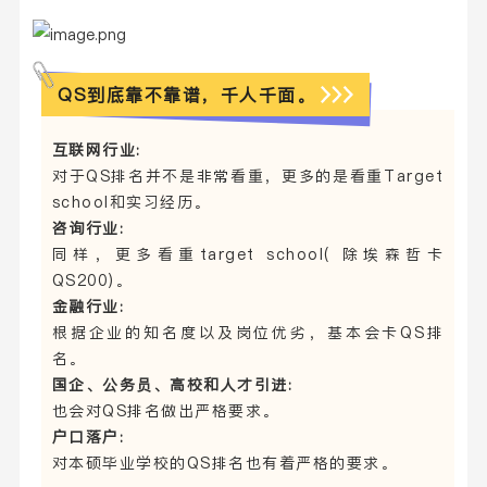
QS到底靠不靠谱，千人千面。
互联网行业:
对于QS排名并不是非常看重，更多的是看重Target
school和实习经历。
咨询行业:
同样，更多看重target school( 除埃森哲卡
QS200)。
金融行业:
根据企业的知名度以及岗位优劣，基本会卡QS排
名。
国企、公务员、高校和人才引进:
也会对QS排名做出严格要求。
户口落户:
对本硕毕业学校的QS排名也有着严格的要求。