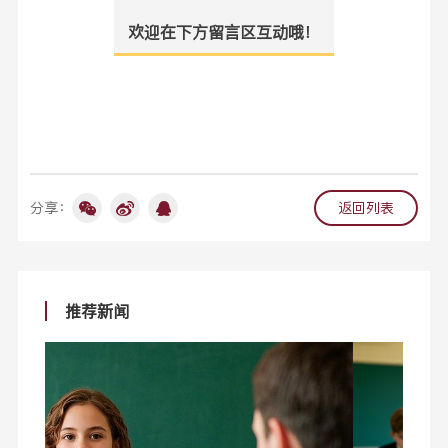
欢迎在下方留言区互动哦！
分享：
返回列表
推荐新闻