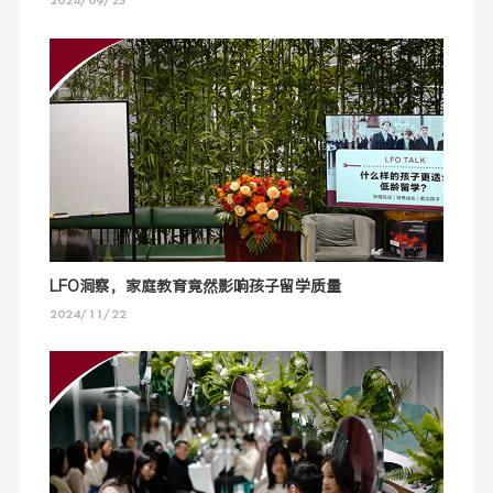
2024/09/25
LFO洞察，家庭教育竟然影响孩子留学质量
2024/11/22