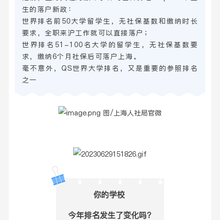
生的落户新政：
世界排名前50大学留学生，无社保基数和缴纳时长
要求，全职来沪工作就可以直接落户；
世界排名51-100名大学的留学生，无社保基数要
求，缴纳6个月社保后可落户上海。
毫不意外，QS世界大学排名，又是重要的参照排名
之一
图/上海人社局官微
你的学校
今年排名发生了变化吗？