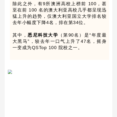
除此之外，有9所澳洲高校上榜前 100，甚
至在前 100 名的澳大利亚高校几乎都呈现迅
猛上升的趋势，仅澳大利亚国立大学排名较
去年小幅度下降4名，排在第34位。
其中，
悉尼科技大学
（第90名）是“年度最
大黑马”，较去年一口气上升了47名，摇身
一变成为QSTop 100 院校之一。