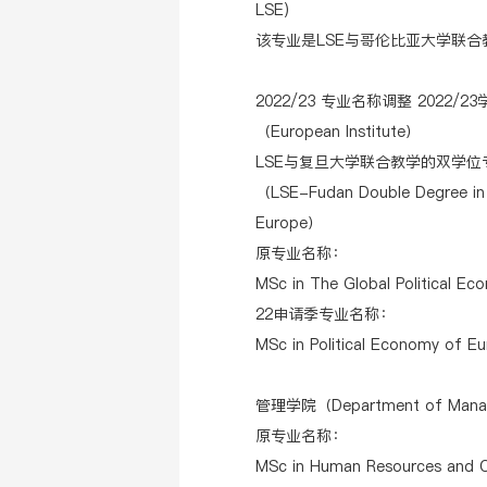
LSE)
该专业是LSE与哥伦比亚大学联
2022/23 专业名称调整 202
（European Institute）
LSE与复旦大学联合教学的双学
（LSE-Fudan Double Degree in t
Europe）
原专业名称：
MSc in The Global Political E
22申请季专业名称：
MSc in Political Economy of 
管理学院（Department of Man
原专业名称：
MSc in Human Resources and Or