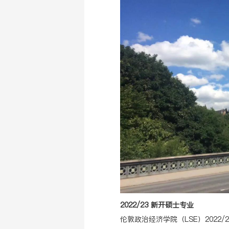
2022/23 新开硕士专业
伦敦政治经济学院（LSE）2022