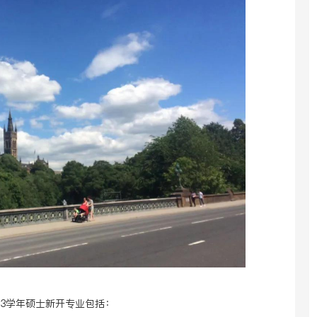
/23学年硕士新开专业包括：