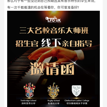
那么对于有一些没达到自己预期且具有音乐特长的学生来说，
有一次千载难逢的机会在等着你，你可曾准备好？