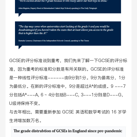
GCSE的评分标准说到重考，我们先来了解一下GCSE的评分标
准，因为重考的标准和分数是有所关联的。GCSE的评分标准
是一种线性评分标准------由9分到1分。9分为最高分，1分
为最低分。在新的评分标准中，9分是超过A*的成绩。9 ---7
分包括A*---A, 6 ~ 4分包括B---C, 3---1分则是D---G，
U级将保持不变。
与去年相比，需要重新参加 GCSE 英语和数学考试的 16 岁学
生将增加数万名。