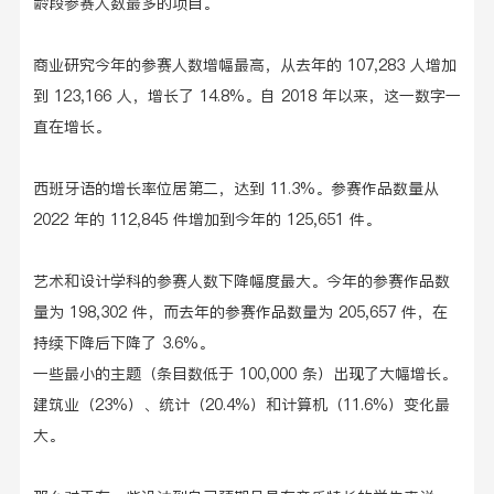
龄段参赛人数最多的项目。
商业研究今年的参赛人数增幅最高，从去年的 107,283 人增加
到 123,166 人，增长了 14.8%。自 2018 年以来，这一数字一
直在增长。
西班牙语的增长率位居第二，达到 11.3%。参赛作品数量从
2022 年的 112,845 件增加到今年的 125,651 件。
艺术和设计学科的参赛人数下降幅度最大。今年的参赛作品数
量为 198,302 件，而去年的参赛作品数量为 205,657 件，在
持续下降后下降了 3.6%。
一些最小的主题（条目数低于 100,000 条）出现了大幅增长。
建筑业（23%）、统计（20.4%）和计算机（11.6%）变化最
大。