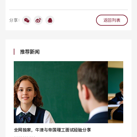
分享：
返回列表
推荐新闻
全网独家，牛津与帝国理工面试经验分享