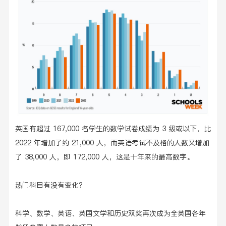
英国有超过 167,000 名学生的数学试卷成绩为 3 级或以下，比
2022 年增加了约 21,000 人，而英语考试不及格的人数又增加
了 38,000 人，即 172,000 人，这是十年来的最高数字。
热门科目有没有变化?
科学、数学、英语、英国文学和历史双奖再次成为全英国各年