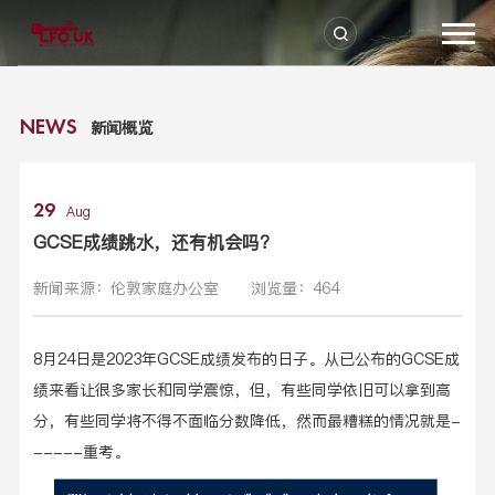
新闻概览
NEWS
29
Aug
GCSE成绩跳水，还有机会吗？
新闻来源：伦敦家庭办公室
浏览量：464
8月24日是2023年GCSE成绩发布的日子。从已公布的GCSE成
绩来看让很多家长和同学震惊，但，有些同学依旧可以拿到高
分，有些同学将不得不面临分数降低，然而最糟糕的情况就是-
-----重考。