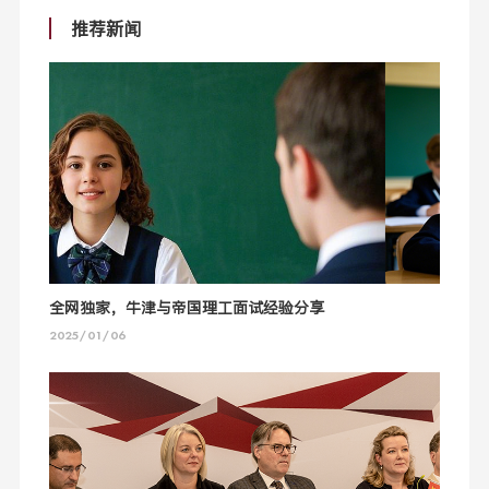
推荐新闻
全网独家，牛津与帝国理工面试经验分享
2025/01/06