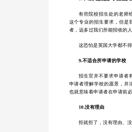
有些院校招生处的老师
这个专业的招生要求，但是
者，远多过我们所能招收的人数
这恐怕是英国大学都不
9.不适合所申请的学校
招生官并不要求申请者
申请者理解学校的愿景，并
也就意味着申请者在申请前
10.没有理由
拒就拒了，没有理由、