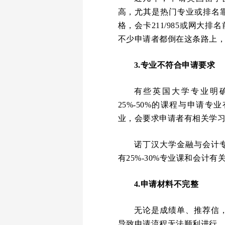
高，尤其是热门专业或排名
格，会卡211/985或网大
不少申请者都倒在这条路上，
3.专业不符合申请要求
有些英国大学专业明
25%-50%的课程与申请专
业，会要求申请者有相关学
诺丁汉大学金融与会计
有25%-30%专业课和会计有
4.申请材料不完整
无论是成绩单、推荐信
导致申请流程无法顺利进行