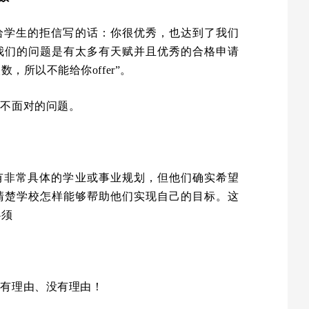
给学生的拒信写的话：你很优秀，也达到了我们
我们的问题是有太多有天赋并且优秀的合格申请
，所以不能给你offer”。
得不面对的问题。
有非常具体的学业或事业规划，但他们确实希望
清楚学校怎样能够帮助他们实现自己的目标。这
必须
没有理由、没有理由！