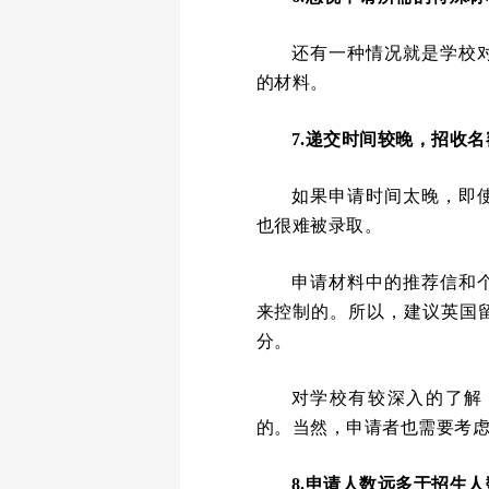
还有一种情况就是学校
的材料。
7.递交时间较晚，招收
如果申请时间太晚，即
也很难被录取。
申请材料中的推荐信和
来控制的。所以，建议英国
分。
对学校有较深入的了解
的。当然，申请者也需要考
8.申请人数远多于招生人