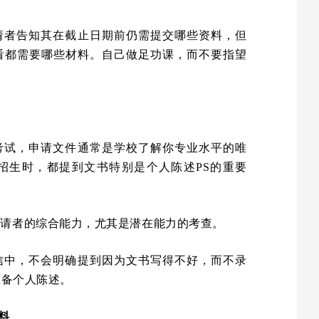
请者告知其在截止日期前仍需提交哪些资料，但
看都需要哪些材料。自己做足功课，而不要指望
。
考试，申请文件通常是学校了解你专业水平的唯
招生时，都提到文书特别是个人陈述PS的重要
申请者的综合能力，尤其是潜在能力的考查。
信中，不会明确提到因为文书写得不好，而不录
准备个人陈述。
料