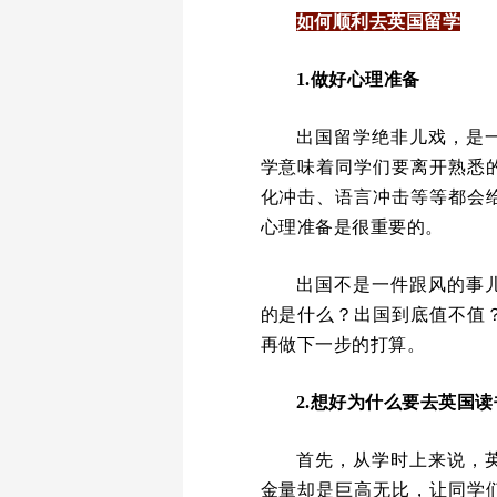
如何顺利去英国留学
1.做好心理准备
出国留学绝非儿戏，是
学意味着同学们要离开熟悉
化冲击、语言冲击等等都会
心理准备是很重要的。
出国不是一件跟风的事
的是什么？出国到底值不值
再做下一步的打算。
2.想好为什么要去英国读
首先，从学时上来说，
金量却是巨高无比，让同学