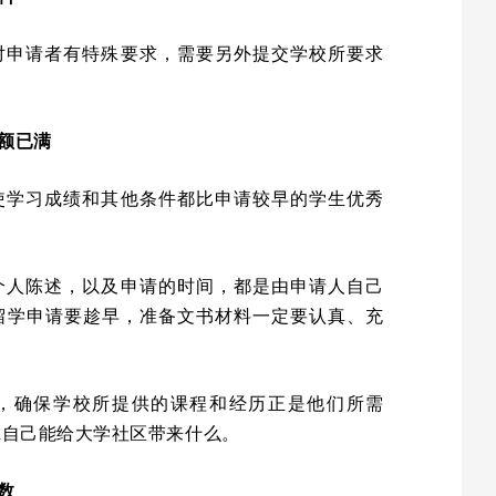
对申请者有特殊要求，需要另外提交学校所要求
名额已满
使学习成绩和其他条件都比申请较早的学生优秀
个人陈述，以及申请的时间，都是由申请人自己
留学申请要趁早，准备文书材料一定要认真、充
，确保学校所提供的课程和经历正是他们所需
虑自己能给大学社区带来什么。
数