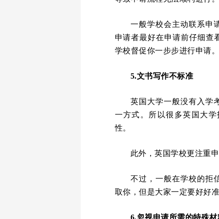
一般学校会主动联系申
申请者最好在申请前仔细查
学校督促你一步步进行申请
5.文书写作不标准
英国大学一般没有入学
一方式。所以很多英国大学
性。
此外，英国学校更注重
不过，一般在学校的拒
取你，但是大家一定要好好
6.忽视申请所需的特殊材