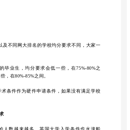
85以及不同网大排名的学校均分要求不同，大家一
院校的毕业生，均分要求会低一些，在75%-80%之
，在80%-85%之间。
学术条件作为硬件申请条件，如果没有满足学校
。
求
的人数越来越多，英国大学入学条件也水涨船