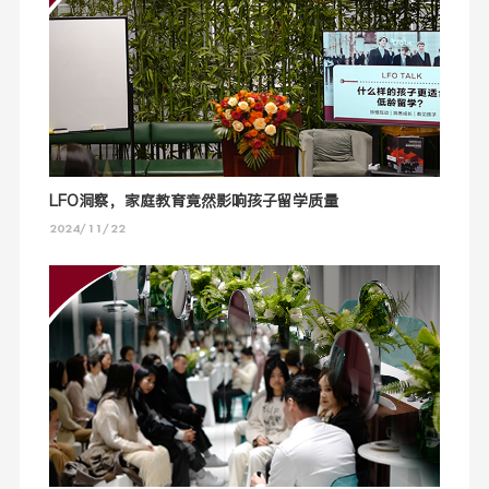
LFO洞察，家庭教育竟然影响孩子留学质量
2024/11/22