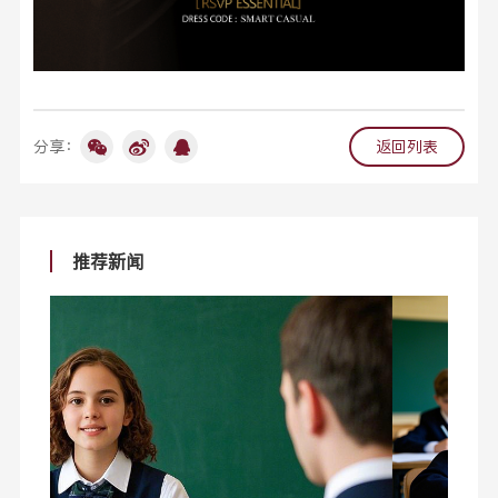
分享：
返回列表
推荐新闻