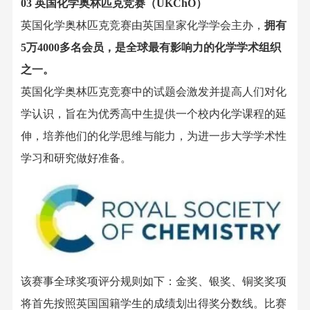
03 英国化学奥林匹克竞赛（UKChO）
英国化学奥林匹克竞赛由英国皇家化学学会主办，
拥有
5万4000多名会员，是全球最有影响力的化学学术组织
之一。
英国化学奥林匹克竞赛中的试题会激发并提高人们对化
学认识，旨在为优秀高中生提供一个校内化学课程的延
伸，培养他们的化学思维与能力，为进一步大学学术性
学习和研究做好准备。
该赛事全球奖项评分规则如下：金奖、银奖、铜奖奖项
将首先按照英国国籍学生的成绩划出得奖分数线。比赛