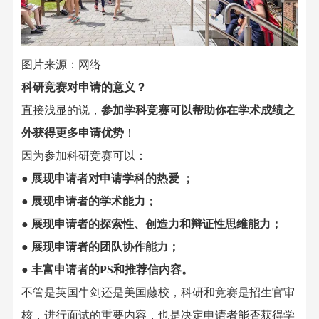
图片来源：网络
科研竞赛对申请的意义？
直接浅显的说，
参加学科竞赛可以帮助你在学术成绩之
外获得更多申请优势
！
因为参加科研竞赛可以：
● 展现申请者对申请学科的热爱 ；
● 展现申请者的学术能力；
● 展现申请者的探索性、创造力和辩证性思维能力；
● 展现申请者的团队协作能力；
● 丰富申请者的PS和推荐信内容。
不管是英国牛剑还是美国藤校，科研和竞赛是招生官审
核，进行面试的重要内容，也是决定申请者能否获得学