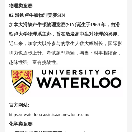
物理类竞赛
02 滑铁卢牛顿物理竞赛SIN
加拿大滑铁卢牛顿物理竞赛(SIN)诞生于1969 年，由滑
铁卢大学物理系主办，旨在激发高中生对物理的兴趣。
近年来，加拿大以外参与的学生人数大幅增长，国际影
响力也逐步上升。考试题型新颖，与当下时事相结合，
趣味性强，富有挑战性。
官方网站:
https://uwaterloo.ca/sir-isaac-newton-exam/
化学类竞赛