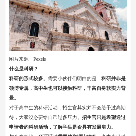
图片来源：Pexels
什么是科研？
科研的形式较多
。需要小伙伴们明白的是，
科研并非是
硕博专属，高中生也可以接触科研，丰富自身软实力背
景。
对于高中生的科研活动，招生官其实并不会给予过高期
待，大家没必要给自己过多压力。
招生官只是希望通过
申请者的科研活动，了解学生是否具有发展潜力
。