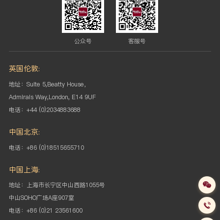
公众号
客服号
英国伦敦:
地址：Suite 5,Beatty House，
Admirals Way,London, E14 9UF
电话：+44 (0)2034883688
中国北京:
电话：+86 (0)18515655710
中国上海:
地址：上海市长宁区中山西路1055号
中山SOHO
广场A座907室
电话：+86 (0)21 23561600