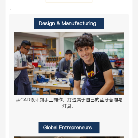
·
Design & Manufacturing
从CAD设计到手工制作，打造属于自己的蓝牙音响与
灯具。
Global Entrepreneurs