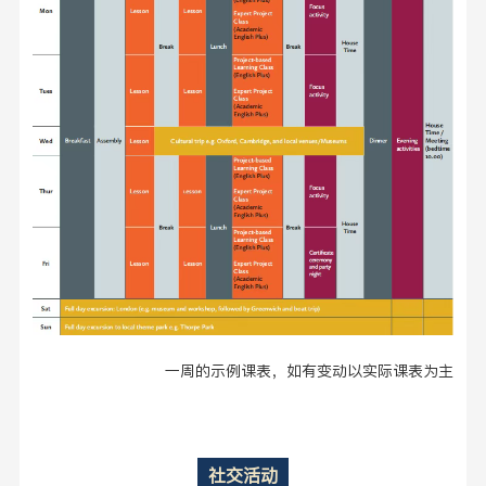
一周的示例课表，如有变动以实际课表为主
社交活动