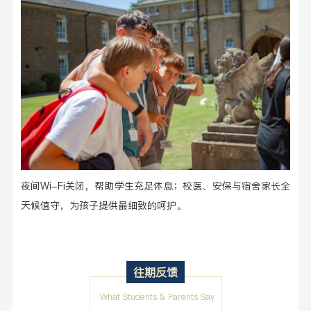
夜间Wi-Fi关闭，帮助学生充足休息；校医、安保与宿舍家长全
天候值守，为孩子提供最细致的呵护。
往期反馈
What Students & Parents Say