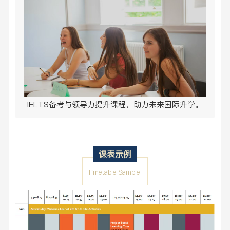
IELTS备考与领导力提升课程，助力未来国际升学。
课表示例
Timetable Sample