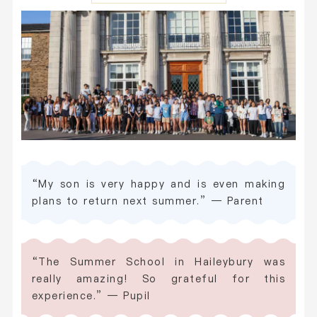
“My son is very happy and is even making
plans to return next summer.” — Parent
“The Summer School in Haileybury was
really amazing! So grateful for this
experience.” — Pupil