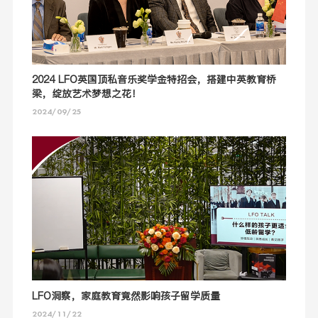
2024 LFO英国顶私音乐奖学金特招会，搭建中英教育桥
梁，绽放艺术梦想之花！
2024/09/25
LFO洞察，家庭教育竟然影响孩子留学质量
2024/11/22