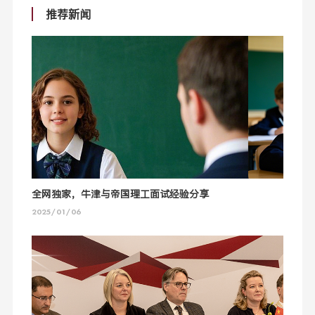
推荐新闻
全网独家，牛津与帝国理工面试经验分享
2025/01/06