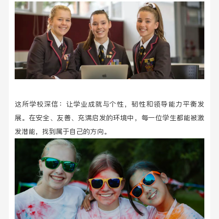
这所学校深信：让学业成就与个性，韧性和领导能力平衡发
展。在安全、友善、充满启发的环境中，每一位学生都能被激
发潜能，找到属于自己的方向。