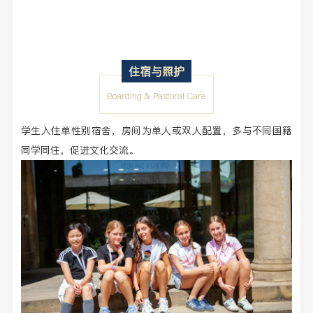
住宿与照护
Boarding & Pastoral Care
学生入住单性别宿舍，房间为单人或双人配置，多与不同国籍
同学同住，促进文化交流。