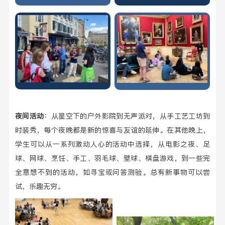
夜间活动
：从星空下的户外影院到无声派对，从手工艺工坊到
时装秀，每个夜晚都是新的惊喜与友谊的延伸。在其他晚上，
学生可以从一系列激动人心的活动中选择，从电影之夜、足
球、网球、烹饪、手工、羽毛球、壁球、棋盘游戏，到一些完
全意想不到的活动，如寻宝或问答测验。总有新事物可以尝
试，乐趣无穷。