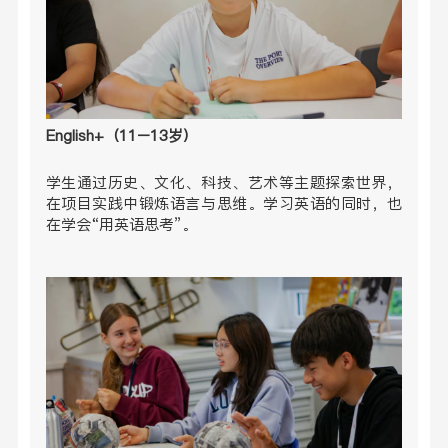
English+（11–13岁）
学生通过历史、文化、科技、艺术等主题探索世界，
在项目实践中锻炼语言与思维。学习英语的同时，也
在学会“用英语思考”。