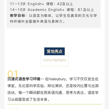
11–13岁 English+ 课程：A2及以上
14–16岁 Academic English+ 课程：B1及以上
教学目标
：以语言为载体，让学生在真实的文化与学
科环境中全面提升英语与思辨力。
营地亮点
Camp Highlights
01
沉浸式语言学习环境
— 在Haileybury，学习不仅仅发生在
课堂。无论是科学实验、辩论演讲，还是校内比赛与出游
活动，每一个瞬间都在用英语沟通、思考与表达。语言学
习从纸面变成了生活本身。