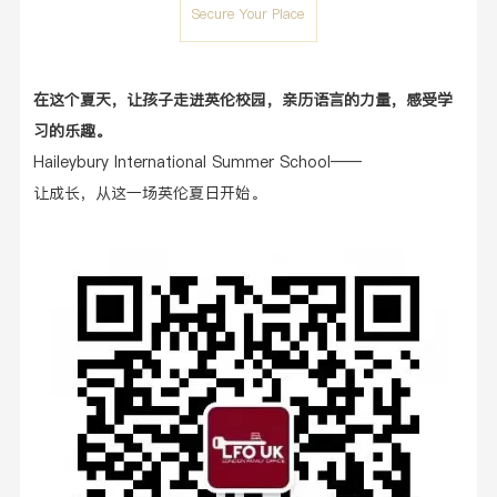
Secure Your Place
在这个夏天，让孩子走进英伦校园，亲历语言的力量，感受学
习的乐趣。
Haileybury International Summer School——
让成长，从这一场英伦夏日开始。