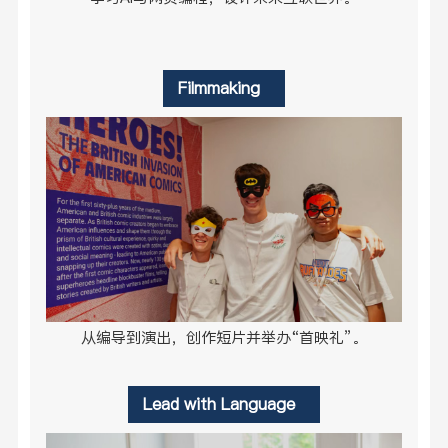
Filmmaking
从编导到演出，创作短片并举办“首映礼”。
Lead with Language