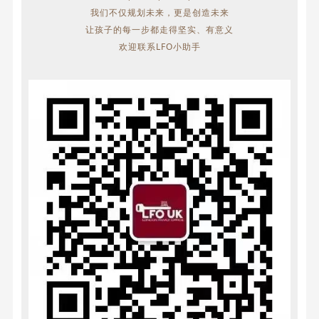
我们不仅规划未来，更是创造未来
让孩子的每一步都走得坚实、有意义
欢迎联系LFO小助手