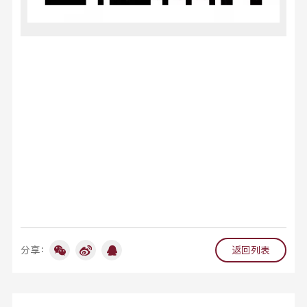
分享：
返回列表