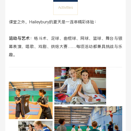
Activities
课堂之外，Haileybury的夏天是一连串精彩体验：
运动与艺术
：格斗术、足球、曲棍球、网球、篮球、舞台与银
幕表演、唱歌、戏剧、烘焙大赛……每项活动都兼具挑战与乐
趣。