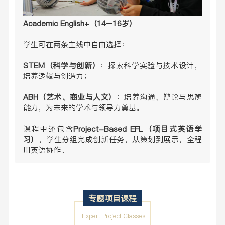
Academic English+（14–16岁）
学生可在两条主线中自由选择：
STEM（科学与创新）
：探索科学实验与技术设计，
培养逻辑与创造力；
ABH（艺术、商业与人文）
：培养沟通、辩论与思辨
能力，为未来的学术与领导力奠基。
课程中还包含
Project-Based EFL（项目式英语学
习）
，学生分组完成创新任务，从策划到展示，全程
用英语协作。
专题项目课程
Expert Project Classes