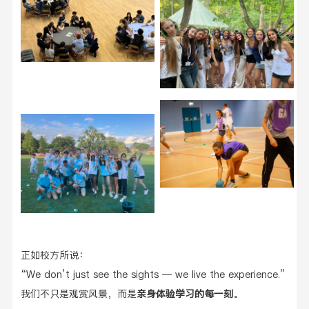
正如校方所说：
“We don’t just see the sights — we live the experience.”
我们不只是观赏风景，而是
亲身体验学习的每一刻
。