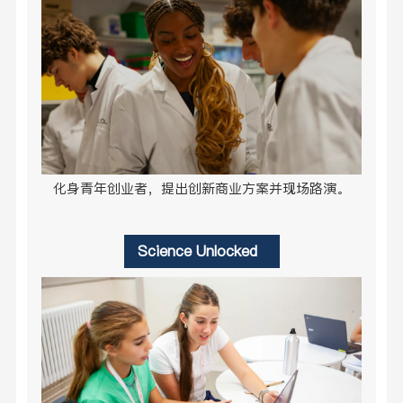
化身青年创业者，提出创新商业方案并现场路演。
Science Unlocked