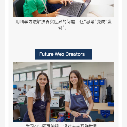
用科学方法解决真实世界的问题，让“思考”变成“发
现”。
Future Web Creators
学习AI与网页编程，设计未来互联世界。